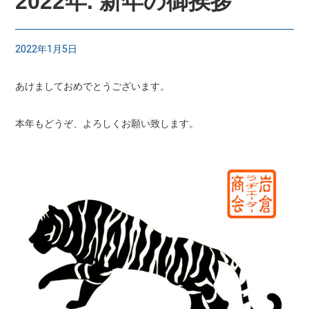
2022年. 新年の御挨拶
2022年1月5日
あけましておめでとうございます。
本年もどうぞ、よろしくお願い致します。