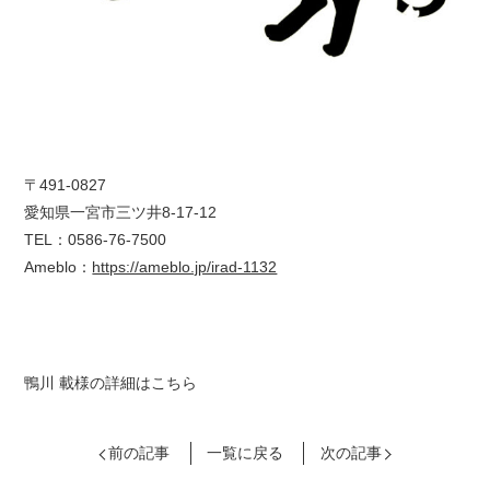
〒491-0827
愛知県一宮市三ツ井8-17-12
TEL：0586-76-7500
Ameblo：
https://ameblo.jp/irad-1132
鴨川 載様の詳細はこちら
前の記事
一覧に戻る
次の記事