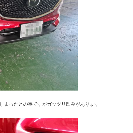
しまったとの事ですがガッツリ凹みがあります