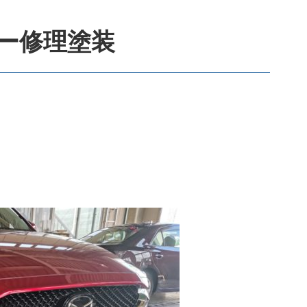
ンパー修理塗装