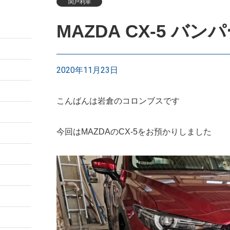
関戸利幸
MAZDA CX-5 バ
2020年11月23日
こんばんは岩倉のコロンブスです
今回はMAZDAのCX-5をお預かりしました