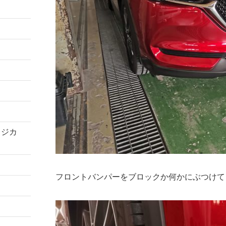
コジカ
フロントバンパーをブロックか何かにぶつけて