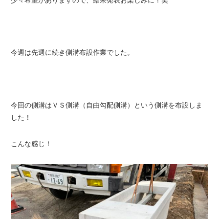
今週は先週に続き側溝布設作業でした。
今回の側溝はＶＳ側溝（自由勾配側溝）という側溝を布設しま
した！
こんな感じ！