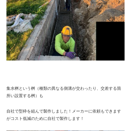
集水桝という桝（種類の異なる側溝が交わったり、交差する箇
所い設置する桝）も
自社で型枠を組んで製作しました！メーカーに依頼もできます
がコスト低減のために自社で製作します！