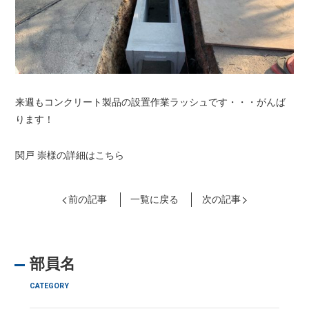
来週もコンクリート製品の設置作業ラッシュです・・・がんば
ります！
関戸 崇様の詳細はこちら
前の記事
一覧に戻る
次の記事
部員名
CATEGORY