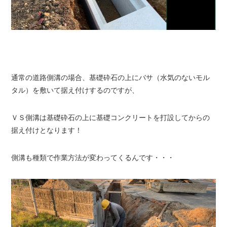
通常の道路側溝の場合、基礎砕石の上にバサ（水気のないモル
タル）を敷いて据え付けするのですが、
ＶＳ側溝は基礎砕石の上に基礎コンクリートを打設してからの
据え付けとなります！
側溝も種類で作業方法が変わってくるんです・・・