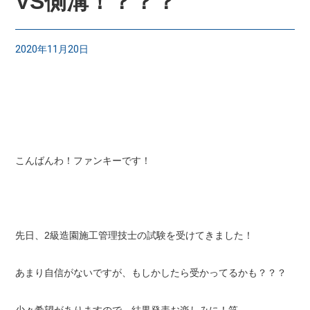
VS側溝！？？？
2020年11月20日
こんばんわ！ファンキーです！
先日、2級造園施工管理技士の試験を受けてきました！
あまり自信がないですが、もしかしたら受かってるかも？？？
少々希望がありますので、結果発表お楽しみに！笑